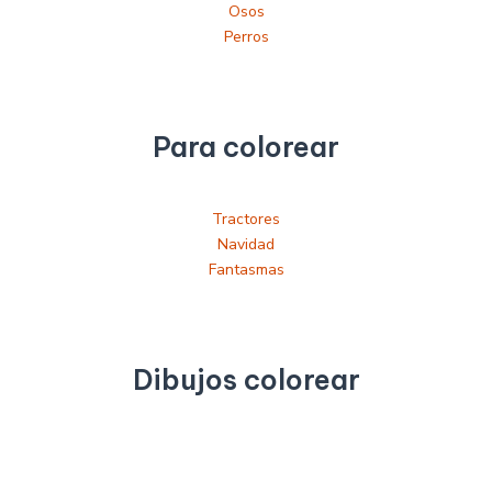
Osos
Perros
Para colorear
Tractores
Navidad
Fantasmas
Dibujos colorear