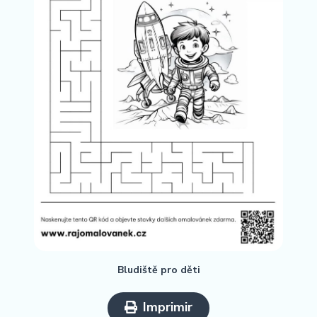
Bludiště pro děti
Imprimir