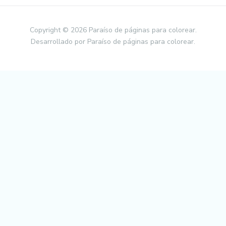
Copyright © 2026 Paraíso de páginas para colorear.
Desarrollado por Paraíso de páginas para colorear.