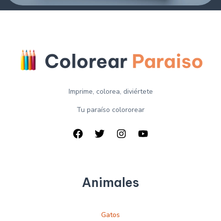
Imprime, colorea, diviértete
Tu paraíso colororear
Animales
Gatos