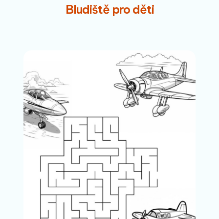
Bludiště pro děti